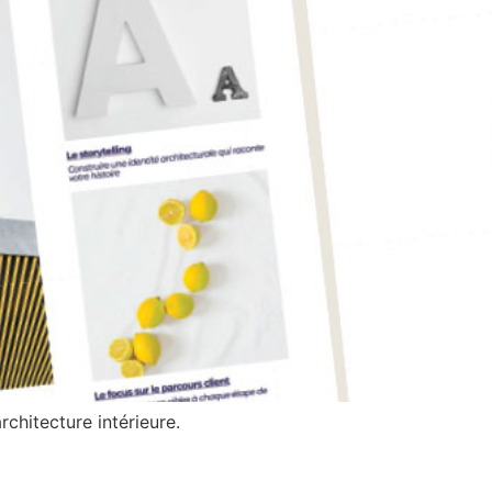
rchitecture intérieure.