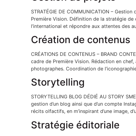
STRATÉGIE DE COMMUNICATION – Gestion de pro
Première Vision. Définition de la stratégie de
l’international et répondre aux attentes des a
Création de contenus
CRÉATIONS DE CONTENUS – BRAND CONTENT C
cadre de Première Vision. Rédaction en chef, 
photographes. Coordination de l’iconographie
Storytelling
STORYTELLING BLOG DÉDIÉ AU STORY SMELLING,
gestion d’un blog ainsi que d’un compte Insta
récits olfactifs, en m’inspirant d’une image, d’
Stratégie éditoriale