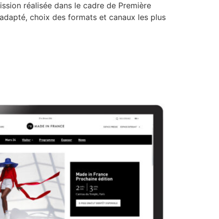
ssion réalisée dans le cadre de Première
 adapté, choix des formats et canaux les plus