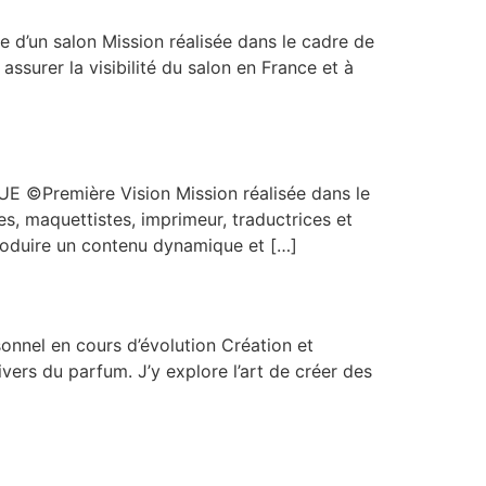
d’un salon Mission réalisée dans le cadre de
ssurer la visibilité du salon en France et à
Première Vision Mission réalisée dans le
s, maquettistes, imprimeur, traductrices et
produire un contenu dynamique et […]
nel en cours d’évolution Création et
vers du parfum. J’y explore l’art de créer des