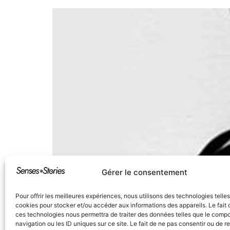
Gérer le consentement
Pour offrir les meilleures expériences, nous utilisons des technologies telle
cookies pour stocker et/ou accéder aux informations des appareils. Le fait 
ces technologies nous permettra de traiter des données telles que le comp
navigation ou les ID uniques sur ce site. Le fait de ne pas consentir ou de re