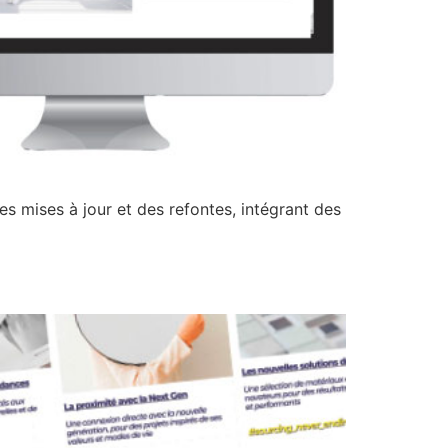
mises à jour et des refontes, intégrant des