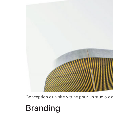
Conception d’un site vitrine pour un studio d’a
Branding