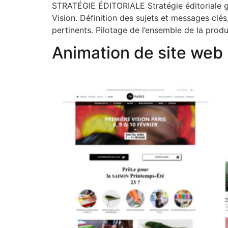
STRATÉGIE ÉDITORIALE Stratégie éditoriale gl
Vision. Définition des sujets et messages clé
pertinents. Pilotage de l’ensemble de la prod
Animation de site web