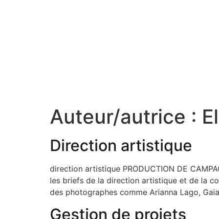
Auteur/autrice :
E
Direction artistique
direction artistique PRODUCTION DE CAMPAGN
les briefs de la direction artistique et de la
des photographes comme Arianna Lago, Gaia B
Gestion de projets