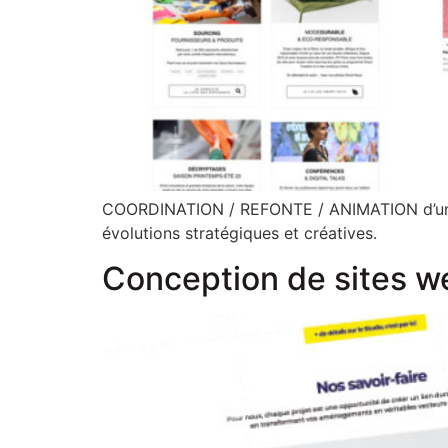
COORDINATION / REFONTE / ANIMATION d’un éco
évolutions stratégiques et créatives.
Conception de sites 