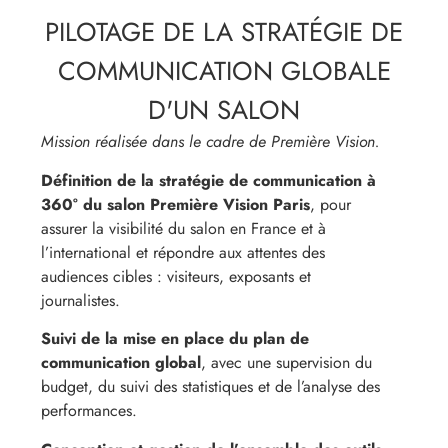
PILOTAGE DE LA STRATÉGIE DE
COMMUNICATION GLOBALE
D'UN SALON
Mission réalisée dans le cadre de Première Vision.
Définition de la stratégie de communication à
360° du salon Première Vision Paris
, pour
assurer la visibilité du salon en France et à
l’international et répondre aux attentes des
audiences cibles : visiteurs, exposants et
journalistes.
Suivi de la mise en place du plan de
communication global
, avec une supervision du
budget, du suivi des statistiques et de l’analyse des
performances.