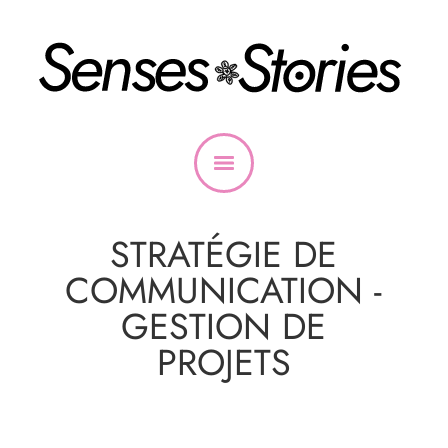
STRATÉGIE DE
COMMUNICATION -
GESTION DE
PROJETS