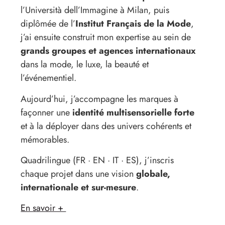
l’Università dell’Immagine à Milan, puis
diplômée de l’
Institut Français de la Mode
,
j’ai ensuite construit mon expertise au sein de
grands groupes et agences internationaux
dans la mode, le luxe, la beauté et
l’événementiel.
Aujourd’hui, j’accompagne les marques à
façonner une
identité multisensorielle forte
et à la déployer dans des univers cohérents et
mémorables.
Quadrilingue (FR · EN · IT · ES), j’inscris
chaque projet dans une vision
globale,
internationale et sur-mesure
.
En savoir +