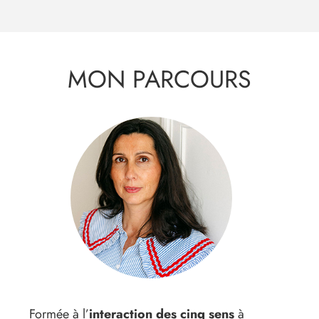
MON PARCOURS
Formée à l’
interaction des cinq sens
à