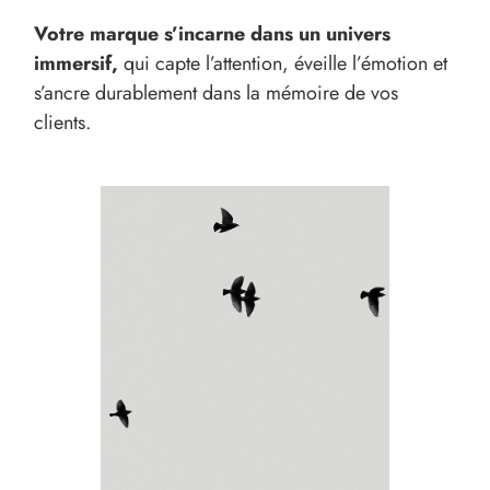
Votre marque s’incarne dans un univers
immersif,
qui capte l’attention, éveille l’émotion et
s’ancre durablement dans la mémoire de vos
clients.