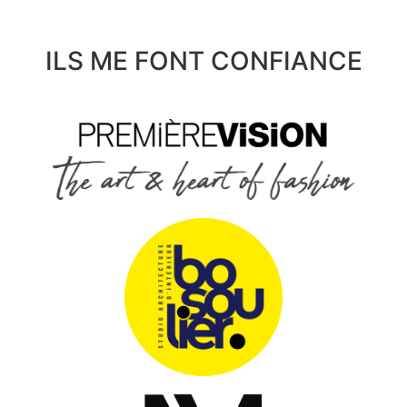
ILS ME FONT CONFIANCE