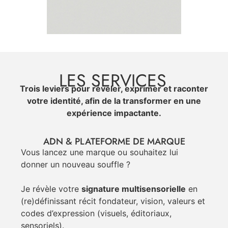
LES SERVICES
Trois leviers pour révéler, exprimer et raconter
votre identité, afin de la transformer en une
expérience impactante.
ADN & PLATEFORME DE MARQUE
Vous lancez une marque ou souhaitez lui
donner un nouveau souffle ?
Je révèle votre
signature multisensorielle
en
(re)définissant récit fondateur, vision, valeurs et
codes d’expression (visuels, éditoriaux,
sensoriels).