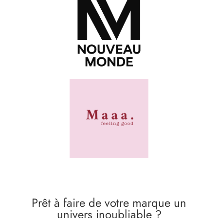
Prêt à faire de votre marque un
univers inoubliable ?