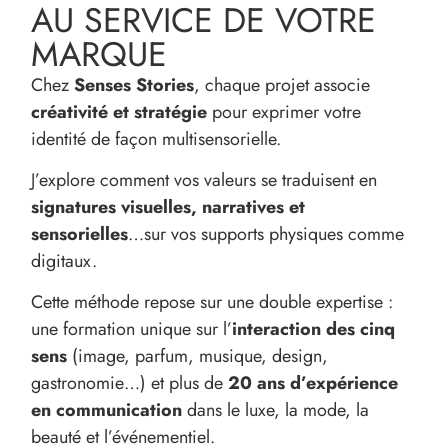
AU SERVICE DE VOTRE
MARQUE
Chez
Senses Stories
, chaque projet associe
créativité et stratégie
pour exprimer votre
identité de façon multisensorielle.
J’explore comment vos valeurs se traduisent en
signatures visuelles, narratives et
sensorielles
…sur vos supports physiques comme
digitaux.
Cette méthode repose sur une double expertise :
une formation unique sur l’
interaction des cinq
sens
(image, parfum, musique, design,
gastronomie…) et plus de
20 ans d’expérience
en communication
dans le luxe, la mode, la
beauté et l’événementiel.