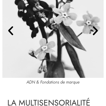
ADN & Fondations de marque
LA MULTISENSORIALITÉ