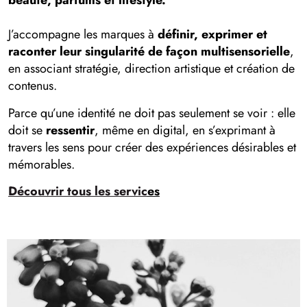
beauté, parfums et lifestyle.
J’accompagne les marques à
définir, exprimer et
raconter leur singularité de façon multisensorielle
,
en associant stratégie, direction artistique et création de
contenus.
Parce qu’une identité ne doit pas seulement se voir : elle
doit se
ressentir
, même en digital, en s’exprimant à
travers les sens pour créer des expériences désirables et
mémorables.
Découvrir tous les servic
es