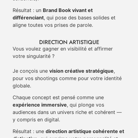
Résultat : un
Brand Book vivant et
différenciant
, qui pose des bases solides et
aligne toutes vos prises de parole.
DIRECTION ARTISTIQUE
Vous voulez gagner en visibilité et affirmer
votre singularité ?
Je conçois une
vision créative stratégique
,
pour vos shootings comme pour votre identité
globale.
Chaque concept est pensé comme une
expérience immersive
, qui plonge vos
audiences dans un univers riche et cohérent —
y compris en digital.
Résultat : une
direction artistique cohérente et