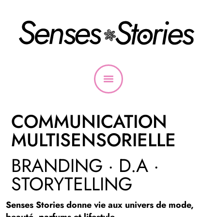
COMMUNICATION
MULTISENSORIELLE
BRANDING · D.A ·
STORYTELLING
Senses Stories donne vie aux univers de mode,