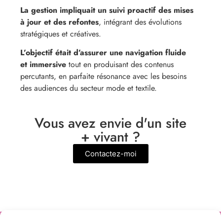
La gestion impliquait un suivi proactif des mises
à jour et des refontes
, intégrant des évolutions
stratégiques et créatives.
L’objectif était d’assurer une navigation fluide
et immersive
tout en produisant des contenus
percutants, en parfaite résonance avec les besoins
des audiences du secteur mode et textile.
Vous avez envie d'un site
+ vivant ?
Contactez-moi