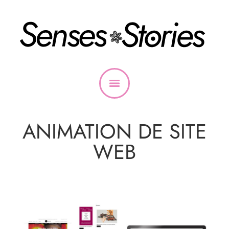
ANIMATION DE SITE
WEB