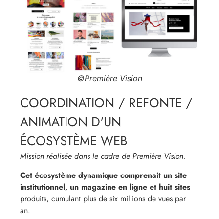
©Première Vision
COORDINATION / REFONTE /
ANIMATION D'UN
ÉCOSYSTÈME WEB
Mission réalisée dans le cadre de Première Vision.
Cet écosystème dynamique comprenait un site
institutionnel, un magazine en ligne et huit sites
produits, cumulant plus de six millions de vues par
an.